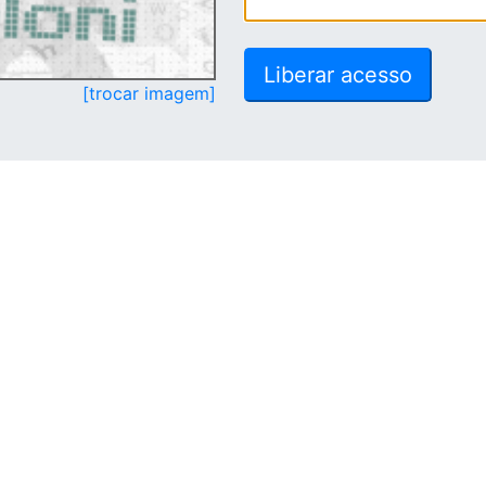
[trocar imagem]