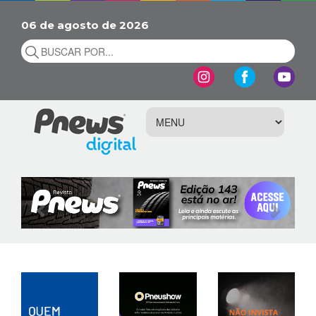
06 de agosto de 2026
Previous
Next