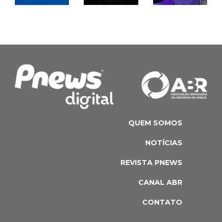
QUEM SOMOS
NOTÍCIAS
REVISTA PNEWS
CANAL ABR
CONTATO