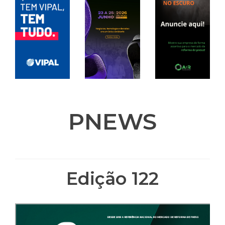
PNEWS
Edição 122