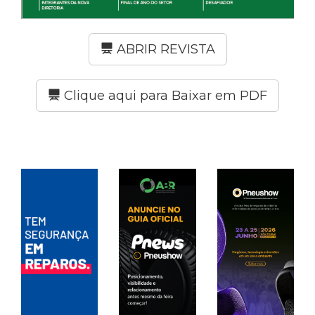
ABRIR REVISTA
Clique aqui para Baixar em PDF